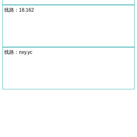
线路：18.162
线路：nxy.yc